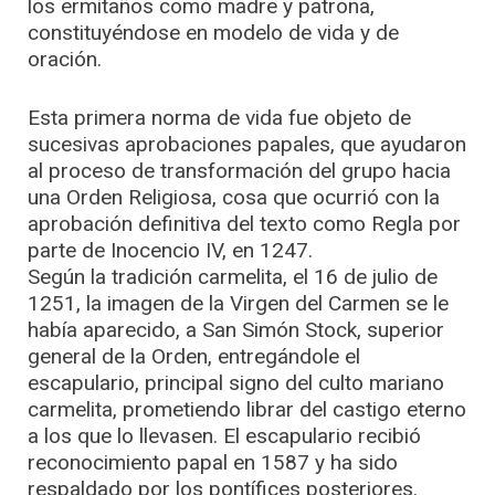
los ermitaños como madre y patrona,
constituyéndose en modelo de vida y de
oración.
Esta primera norma de vida fue objeto de
sucesivas aprobaciones papales, que ayudaron
al proceso de transformación del grupo hacia
una Orden Religiosa, cosa que ocurrió con la
aprobación definitiva del texto como Regla por
parte de Inocencio IV, en 1247.
Según la tradición carmelita, el 16 de julio de
1251, la imagen de la Virgen del Carmen se le
había aparecido, a San Simón Stock, superior
general de la Orden, entregándole el
escapulario, principal signo del culto mariano
carmelita, prometiendo librar del castigo eterno
a los que lo llevasen. El escapulario recibió
reconocimiento papal en 1587 y ha sido
respaldado por los pontífices posteriores.