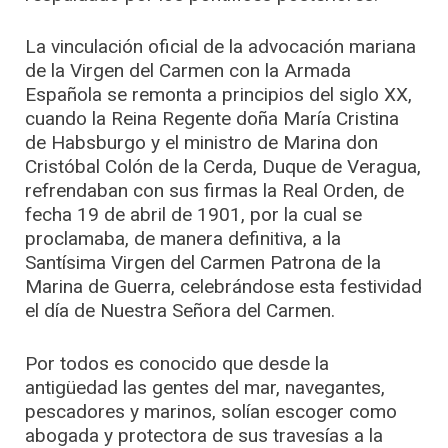
La vinculación oficial de la advocación mariana
de la Virgen del Carmen con la Armada
Española se remonta a principios del siglo XX,
cuando la Reina Regente doña María Cristina
de Habsburgo y el ministro de Marina don
Cristóbal Colón de la Cerda, Duque de Veragua,
refrendaban con sus firmas la Real Orden, de
fecha 19 de abril de 1901, por la cual se
proclamaba, de manera definitiva, a la
Santísima Virgen del Carmen Patrona de la
Marina de Guerra, celebrándose esta festividad
el día de Nuestra Señora del Carmen.
Por todos es conocido que desde la
antigüedad las gentes del mar, navegantes,
pescadores y marinos, solían escoger como
abogada y protectora de sus travesías a la