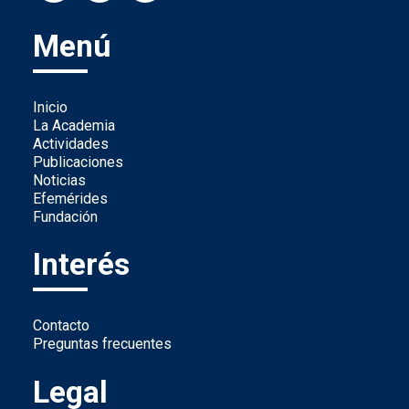
Menú
Inicio
La Academia
Actividades
Publicaciones
Noticias
Efemérides
Fundación
Interés
Contacto
Preguntas frecuentes
Legal