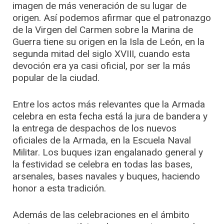
imagen de más veneración de su lugar de
origen. Así podemos afirmar que el patronazgo
de la Virgen del Carmen sobre la Marina de
Guerra tiene su origen en la Isla de León, en la
segunda mitad del siglo XVIII, cuando esta
devoción era ya casi oficial, por ser la más
popular de la ciudad.
Entre los actos más relevantes que la Armada
celebra en esta fecha está la jura de bandera y
la entrega de despachos de los nuevos
oficiales de la Armada, en la Escuela Naval
Militar. Los buques izan engalanado general y
la festividad se celebra en todas las bases,
arsenales, bases navales y buques, haciendo
honor a esta tradición.
Además de las celebraciones en el ámbito