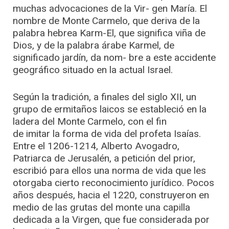
muchas advocaciones de la Vir- gen María. El
nombre de Monte Carmelo, que deriva de la
palabra hebrea Karm-El, que significa viña de
Dios, y de la palabra árabe Karmel, de
significado jardín, da nom- bre a este accidente
geográfico situado en la actual Israel.
Según la tradición, a finales del siglo XII, un
grupo de ermitaños laicos se estableció en la
ladera del Monte Carmelo, con el fin
de imitar la forma de vida del profeta Isaías.
Entre el 1206-1214, Alberto Avogadro,
Patriarca de Jerusalén, a petición del prior,
escribió para ellos una norma de vida que les
otorgaba cierto reconocimiento jurídico. Pocos
años después, hacia el 1220, construyeron en
medio de las grutas del monte una capilla
dedicada a la Virgen, que fue considerada por