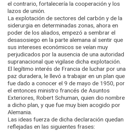
el contrario, fortalecería la cooperación y los
lazos de unión.
La explotación de sectores del carbón y de la
siderurgia en determinadas zonas, ahora en
poder de los aliados, empezó a sembrar el
desasosiego en la parte alemana al sentir que
sus intereses económicos se veían muy
perjudicados por la ausencia de una autoridad
supranacional que vigilase dicha explotación.
El legítimo interés de Francia de luchar por una
paz duradera, le llevó a trabajar en un plan que
fue dado a conocer el 9 de mayo de 1950, por
el entonces ministro francés de Asuntos
Exteriores, Robert Schuman, quien dio nombre
a dicho plan, y que fue muy bien acogido por
Alemania.
Las ideas fuerza de dicha declaración quedan
reflejadas en las siguientes frases: