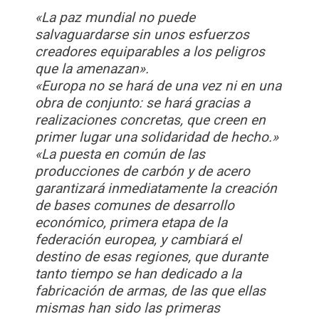
«La paz mundial no puede
salvaguardarse sin unos esfuerzos
creadores equiparables a los peligros
que la amenazan».
«Europa no se hará de una vez ni en una
obra de conjunto: se hará gracias a
realizaciones concretas, que creen en
primer lugar una solidaridad de hecho.»
«La puesta en común de las
producciones de carbón y de acero
garantizará inmediatamente la creación
de bases comunes de desarrollo
económico, primera etapa de la
federación europea, y cambiará el
destino de esas regiones, que durante
tanto tiempo se han dedicado a la
fabricación de armas, de las que ellas
mismas han sido las primeras