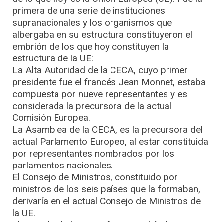
primera de una serie de instituciones
supranacionales y los organismos que
albergaba en su estructura constituyeron el
embrión de los que hoy constituyen la
estructura de la UE:
La Alta Autoridad de la CECA, cuyo primer
presidente fue el francés Jean Monnet, estaba
compuesta por nueve representantes y es
considerada la precursora de la actual
Comisión Europea.
La Asamblea de la CECA, es la precursora del
actual Parlamento Europeo, al estar constituida
por representantes nombrados por los
parlamentos nacionales.
El Consejo de Ministros, constituido por
ministros de los seis países que la formaban,
derivaría en el actual Consejo de Ministros de
la UE.