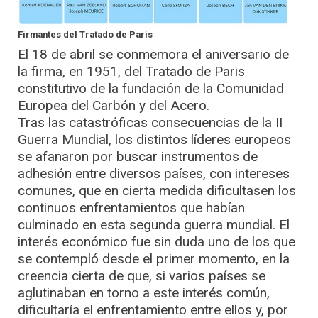
Firmantes del Tratado de París
El 18 de abril se conmemora el aniversario de
la firma, en 1951, del Tratado de Paris
constitutivo de la fundación de la Comunidad
Europea del Carbón y del Acero.
Tras las catastróficas consecuencias de la II
Guerra Mundial, los distintos líderes europeos
se afanaron por buscar instrumentos de
adhesión entre diversos países, con intereses
comunes, que en cierta medida dificultasen los
continuos enfrentamientos que habían
culminado en esta segunda guerra mundial. El
interés económico fue sin duda uno de los que
se contempló desde el primer momento, en la
creencia cierta de que, si varios países se
aglutinaban en torno a este interés común,
dificultaría el enfrentamiento entre ellos y, por