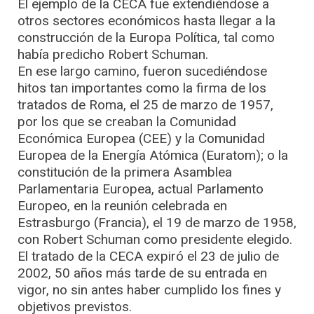
El ejemplo de la CECA fue extendiéndose a
otros sectores económicos hasta llegar a la
construcción de la Europa Política, tal como
había predicho Robert Schuman.
En ese largo camino, fueron sucediéndose
hitos tan importantes como la firma de los
tratados de Roma, el 25 de marzo de 1957,
por los que se creaban la Comunidad
Económica Europea (CEE) y la Comunidad
Europea de la Energía Atómica (Euratom); o la
constitución de la primera Asamblea
Parlamentaria Europea, actual Parlamento
Europeo, en la reunión celebrada en
Estrasburgo (Francia), el 19 de marzo de 1958,
con Robert Schuman como presidente elegido.
El tratado de la CECA expiró el 23 de julio de
2002, 50 años más tarde de su entrada en
vigor, no sin antes haber cumplido los fines y
objetivos previstos.