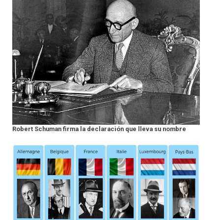
Robert Schuman firma la declaración que lleva su nombre