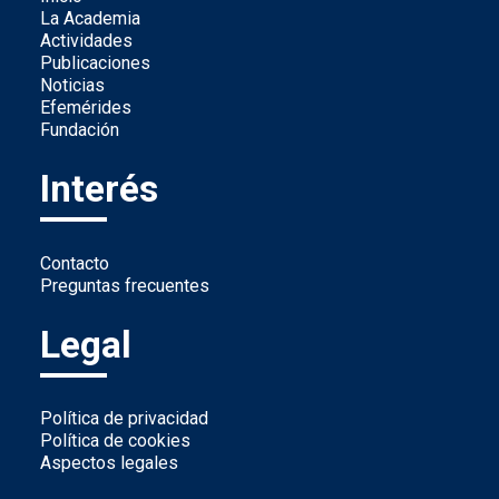
La Academia
Actividades
Publicaciones
Noticias
Efemérides
Fundación
Interés
Contacto
Preguntas frecuentes
Legal
Política de privacidad
Política de cookies
Aspectos legales