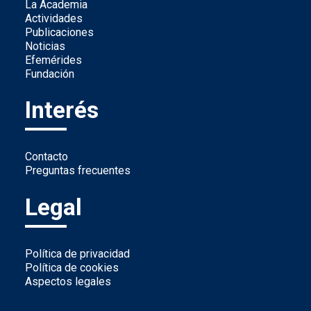
La Academia
Actividades
Publicaciones
Noticias
Efemérides
Fundación
Interés
Contacto
Preguntas frecuentes
Legal
Política de privacidad
Política de cookies
Aspectos legales