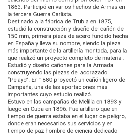
1863. Participó en varios hechos de Armas en
la tercera Guerra Carlista.
Destinado a la fábrica de Trubia en 1875,
estudió la construcción y diseño del cañón de
150 mm, primera pieza de acero fundido hecha
en España y lleva su nombre, siendo la pieza
más importante de la artillería montada, para la
que realizó un proyecto completo de material.
Estudió y diseño cañones para la Armada
construyendo las piezas del acorazado
“Pelayo”. En 1880 proyectó un cañón ligero de
Campaña, una de las aportaciones más
importantes cuyo estudio realizó.
Estuvo en las campañas de Melilla en 1893 y
luego en Cuba en 1896. Fue artillero que en
tiempo de guerra estaba en el lugar de peligro,
donde eran necesarios sus servicios y en
tiempo de paz hombre de ciencia dedicado