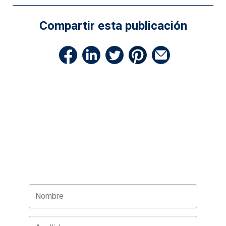
Compartir esta publicación