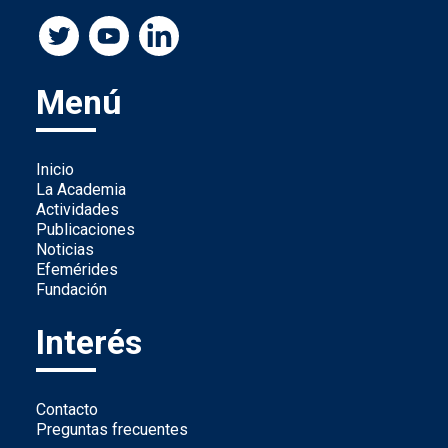
Menú
Inicio
La Academia
Actividades
Publicaciones
Noticias
Efemérides
Fundación
Interés
Contacto
Preguntas frecuentes