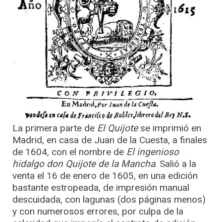
La primera parte de
El Quijote
se imprimió en
Madrid, en casa de Juan de la Cuesta, a finales
de 1604, con el nombre de
El ingenioso
hidalgo don Quijote de la Mancha
. Salió a la
venta el 16 de enero de 1605, en una edición
bastante estropeada, de impresión manual
descuidada, con lagunas (dos páginas menos)
y con numerosos errores, por culpa de la