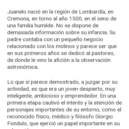
Juanelo nació en la región de Lombardía, en
Cremona, en torno al año 1500, en el seno de
una familia humilde. No se dispone de
demasiada información sobre su infancia. Su
padre contaba con un pequeño negocio
relacionado con los molinos y parece ser que
en sus primeros años se dedicó al pastoreo,
de donde le vino la afición a la observación
astronómica.
Lo que sí parece demostrado, a juzgar por su
actividad, es que era un joven despierto, muy
inteligente, ambicioso y emprendedor. En una
primera etapa cautivó el interés y la atención de
personajes importantes de su entorno, como el
reconocido físico, médico y filósofo Giorgio
Fondulo, que ejerció un papel importante en su