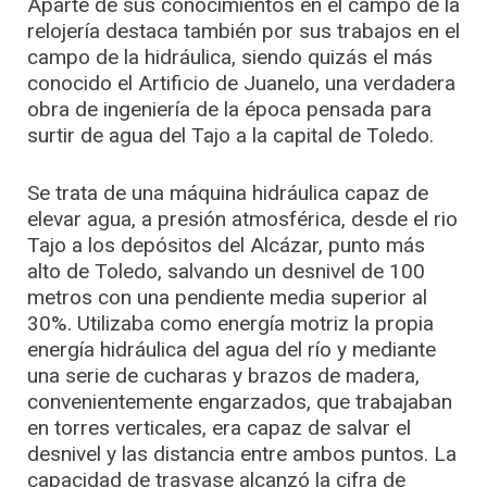
Aparte de sus conocimientos en el campo de la
relojería destaca también por sus trabajos en el
campo de la hidráulica, siendo quizás el más
conocido el Artificio de Juanelo, una verdadera
obra de ingeniería de la época pensada para
surtir de agua del Tajo a la capital de Toledo.
Se trata de una máquina hidráulica capaz de
elevar agua, a presión atmosférica, desde el rio
Tajo a los depósitos del Alcázar, punto más
alto de Toledo, salvando un desnivel de 100
metros con una pendiente media superior al
30%. Utilizaba como energía motriz la propia
energía hidráulica del agua del río y mediante
una serie de cucharas y brazos de madera,
convenientemente engarzados, que trabajaban
en torres verticales, era capaz de salvar el
desnivel y las distancia entre ambos puntos. La
capacidad de trasvase alcanzó la cifra de