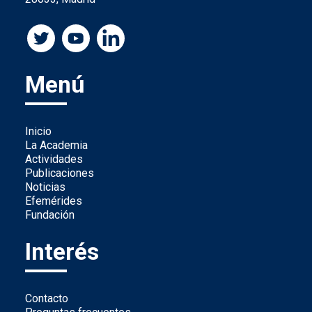
Menú
Inicio
La Academia
Actividades
Publicaciones
Noticias
Efemérides
Fundación
Interés
Contacto