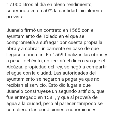
17.000 litros al día en pleno rendimiento,
superando en un 50% la cantidad inicialmente
prevista.
Juanelo firmó un contrato en 1565 con el
ayuntamiento de Toledo en el que se
comprometía a sufragar por cuenta propia la
obra y a cobrar únicamente en caso de que
llegase a buen fin. En 1569 finalizan las obras y
a pesar del éxito, no recibió el dinero ya que el
Alcázar, propiedad del rey, se negó a compartir
el agua con la ciudad. Las autoridades del
ayuntamiento se negaron a pagar ya que no
recibían el servicio. Esto dio lugar a que
Juanelo construyese un segundo artificio, que
fue entregado en 1581, y que sí proveía de
agua a la ciudad, pero al parecer tampoco se
cumplieron las condiciones económicas y