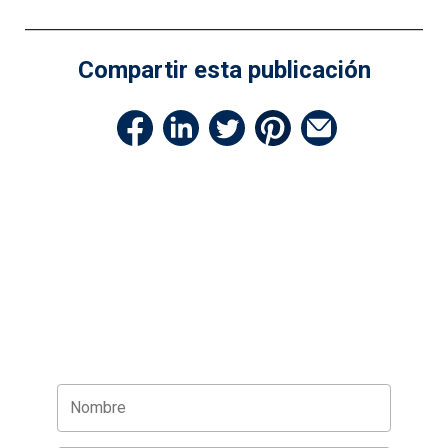
entradas
Compartir esta publicación