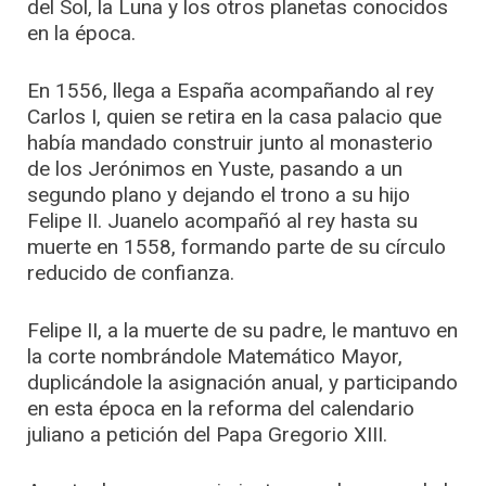
del Sol, la Luna y los otros planetas conocidos
en la época.
En 1556, llega a España acompañando al rey
Carlos I, quien se retira en la casa palacio que
había mandado construir junto al monasterio
de los Jerónimos en Yuste, pasando a un
segundo plano y dejando el trono a su hijo
Felipe II. Juanelo acompañó al rey hasta su
muerte en 1558, formando parte de su círculo
reducido de confianza.
Felipe II, a la muerte de su padre, le mantuvo en
la corte nombrándole Matemático Mayor,
duplicándole la asignación anual, y participando
en esta época en la reforma del calendario
juliano a petición del Papa Gregorio XIII.