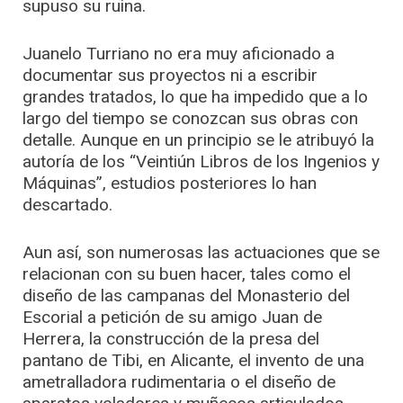
supuso su ruina.
Juanelo Turriano no era muy aficionado a
documentar sus proyectos ni a escribir
grandes tratados, lo que ha impedido que a lo
largo del tiempo se conozcan sus obras con
detalle. Aunque en un principio se le atribuyó la
autoría de los “Veintiún Libros de los Ingenios y
Máquinas”, estudios posteriores lo han
descartado.
Aun así, son numerosas las actuaciones que se
relacionan con su buen hacer, tales como el
diseño de las campanas del Monasterio del
Escorial a petición de su amigo Juan de
Herrera, la construcción de la presa del
pantano de Tibi, en Alicante, el invento de una
ametralladora rudimentaria o el diseño de