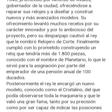
gobernador de la ciudad, ofreciéndose a
reparar sus relojes y a diseñar y construir
nuevos y más avanzados modelos. Su
ofrecimiento levantó muchos recelos por su
carácter innovador y por lo ambicioso del
proyecto, pero su desparpajo cautivó al rey
que le nombró Relojero de Corte. Finalmente
cumplió con lo prometido construyendo un
reloj que tendría más de 1.800 piezas,
conocido con el nombre de Planetario, lo que le
sirvió para la asignación por parte del
emperador de una pensión anual de 100
ducados.
Posteriormente el rey le encargó un nuevo
modelo, conocido como el Cristalino, del que
podía observarse toda la maquinaría y que le
valió una gran fama, tanto por su precisión
como por ser capaz de indicar las posiciones