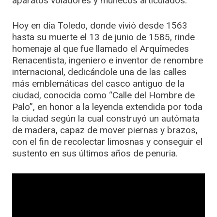
aparatos voladores y muñecos articulados.
Hoy en día Toledo, donde vivió desde 1563
hasta su muerte el 13 de junio de 1585, rinde
homenaje al que fue llamado el Arquímedes
Renacentista, ingeniero e inventor de renombre
internacional, dedicándole una de las calles
más emblemáticas del casco antiguo de la
ciudad, conocida como “Calle del Hombre de
Palo”, en honor a la leyenda extendida por toda
la ciudad según la cual construyó un autómata
de madera, capaz de mover piernas y brazos,
con el fin de recolectar limosnas y conseguir el
sustento en sus últimos años de penuria.