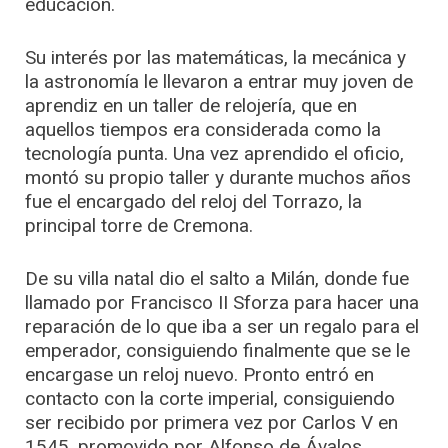
educación.
Su interés por las matemáticas, la mecánica y
la astronomía le llevaron a entrar muy joven de
aprendiz en un taller de relojería, que en
aquellos tiempos era considerada como la
tecnología punta. Una vez aprendido el oficio,
montó su propio taller y durante muchos años
fue el encargado del reloj del Torrazo, la
principal torre de Cremona.
De su villa natal dio el salto a Milán, donde fue
llamado por Francisco II Sforza para hacer una
reparación de lo que iba a ser un regalo para el
emperador, consiguiendo finalmente que se le
encargase un reloj nuevo. Pronto entró en
contacto con la corte imperial, consiguiendo
ser recibido por primera vez por Carlos V en
1545, promovido por Alfonso de Ávalos,