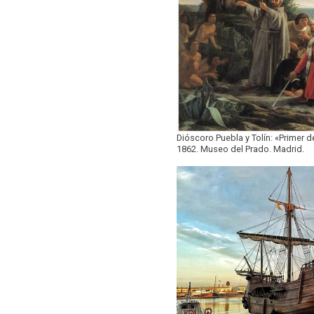
Dióscoro Puebla y Tolín: «Primer
1862. Museo del Prado. Madrid.