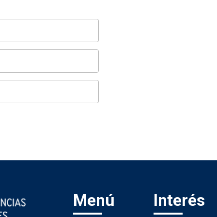
Menú
Interés