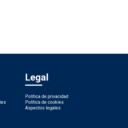
Legal
Política de privacidad
tes
Política de cookies
Aspectos legales