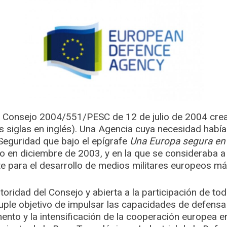
 Consejo 2004/551/PESC de 12 de julio de 2004 cre
 siglas en inglés). Una Agencia cuya necesidad había
Seguridad que bajo el epígrafe
Una Europa segura e
o en diciembre de 2003, y en la que se consideraba a
 para el desarrollo de medios militares europeos más
toridad del Consejo y abierta a la participación de to
ple objetivo de impulsar las capacidades de defensa 
omento y la intensificación de la cooperación europea e