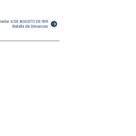
uiente: 6 DE AGOSTO DE 939
Batalla de Simancas