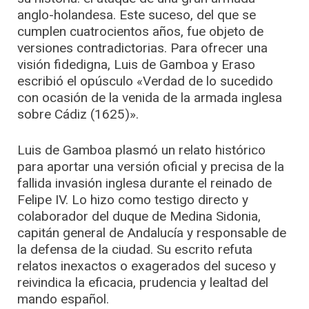
anglo-holandesa. Este suceso, del que se
cumplen cuatrocientos años, fue objeto de
versiones contradictorias. Para ofrecer una
visión fidedigna, Luis de Gamboa y Eraso
escribió el opúsculo «Verdad de lo sucedido
con ocasión de la venida de la armada inglesa
sobre Cádiz (1625)».
Luis de Gamboa plasmó un relato histórico
para aportar una versión oficial y precisa de la
fallida invasión inglesa durante el reinado de
Felipe IV. Lo hizo como testigo directo y
colaborador del duque de Medina Sidonia,
capitán general de Andalucía y responsable de
la defensa de la ciudad. Su escrito refuta
relatos inexactos o exagerados del suceso y
reivindica la eficacia, prudencia y lealtad del
mando español.