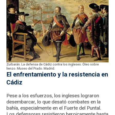
Zurbarán. La defensa de Cádiz contra los ingleses. Óleo sobre
lienzo. Museo del Prado. Madrid.
El enfrentamiento y la resistencia en
Cádiz
Pese a los esfuerzos, los ingleses lograron
desembarcar, lo que desató combates en la
bahía, especialmente en el Fuerte del Puntal.
Los defensores resistieron heroicamente hasta