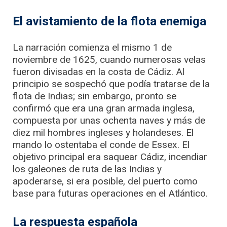
El avistamiento de la flota enemiga
La narración comienza el mismo 1 de
noviembre de 1625, cuando numerosas velas
fueron divisadas en la costa de Cádiz. Al
principio se sospechó que podía tratarse de la
flota de Indias; sin embargo, pronto se
confirmó que era una gran armada inglesa,
compuesta por unas ochenta naves y más de
diez mil hombres ingleses y holandeses. El
mando lo ostentaba el conde de Essex. El
objetivo principal era saquear Cádiz, incendiar
los galeones de ruta de las Indias y
apoderarse, si era posible, del puerto como
base para futuras operaciones en el Atlántico.
La respuesta española