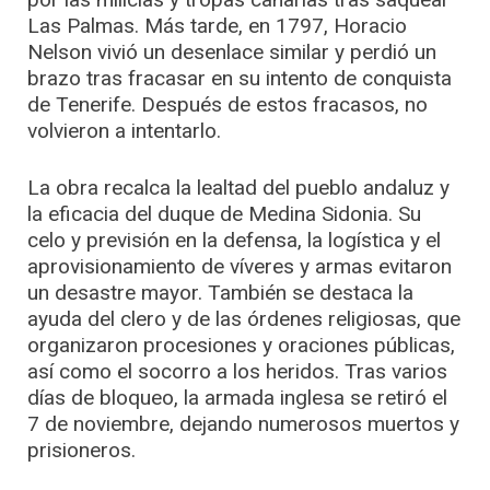
Las Palmas. Más tarde, en 1797, Horacio
Nelson vivió un desenlace similar y perdió un
brazo tras fracasar en su intento de conquista
de Tenerife. Después de estos fracasos, no
volvieron a intentarlo.
La obra recalca la lealtad del pueblo andaluz y
la eficacia del duque de Medina Sidonia. Su
celo y previsión en la defensa, la logística y el
aprovisionamiento de víveres y armas evitaron
un desastre mayor. También se destaca la
ayuda del clero y de las órdenes religiosas, que
organizaron procesiones y oraciones públicas,
así como el socorro a los heridos. Tras varios
días de bloqueo, la armada inglesa se retiró el
7 de noviembre, dejando numerosos muertos y
prisioneros.