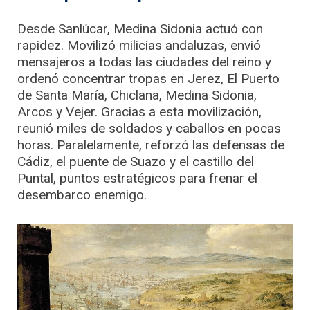
Desde Sanlúcar, Medina Sidonia actuó con
rapidez. Movilizó milicias andaluzas, envió
mensajeros a todas las ciudades del reino y
ordenó concentrar tropas en Jerez, El Puerto
de Santa María, Chiclana, Medina Sidonia,
Arcos y Vejer. Gracias a esta movilización,
reunió miles de soldados y caballos en pocas
horas. Paralelamente, reforzó las defensas de
Cádiz, el puente de Suazo y el castillo del
Puntal, puntos estratégicos para frenar el
desembarco enemigo.