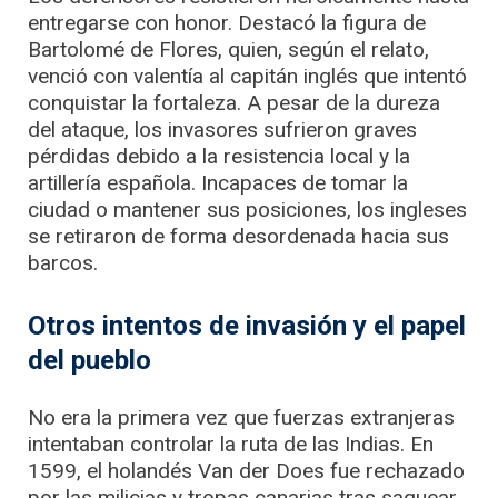
entregarse con honor. Destacó la figura de
Bartolomé de Flores, quien, según el relato,
venció con valentía al capitán inglés que intentó
conquistar la fortaleza. A pesar de la dureza
del ataque, los invasores sufrieron graves
pérdidas debido a la resistencia local y la
artillería española. Incapaces de tomar la
ciudad o mantener sus posiciones, los ingleses
se retiraron de forma desordenada hacia sus
barcos.
Otros intentos de invasión y el papel
del pueblo
No era la primera vez que fuerzas extranjeras
intentaban controlar la ruta de las Indias. En
1599, el holandés Van der Does fue rechazado
por las milicias y tropas canarias tras saquear