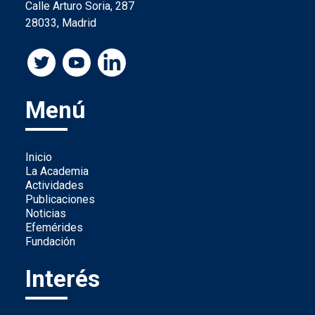
Calle Arturo Soria, 287
28033, Madrid
Menú
Inicio
La Academia
Actividades
Publicaciones
Noticias
Efemérides
Fundación
Interés