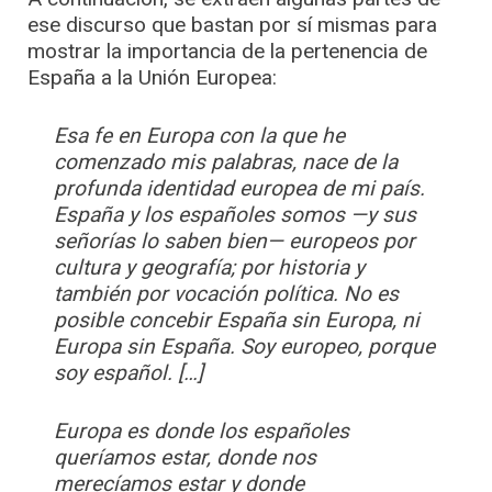
ese discurso que bastan por sí mismas para
mostrar la importancia de la pertenencia de
España a la Unión Europea:
Esa fe en Europa con la que he
comenzado mis palabras, nace de la
profunda identidad europea de mi país.
España y los españoles somos —y sus
señorías lo saben bien— europeos por
cultura y geografía; por historia y
también por vocación política. No es
posible concebir España sin Europa, ni
Europa sin España. Soy europeo, porque
soy español. […]
Europa es donde los españoles
queríamos estar, donde nos
merecíamos estar y donde