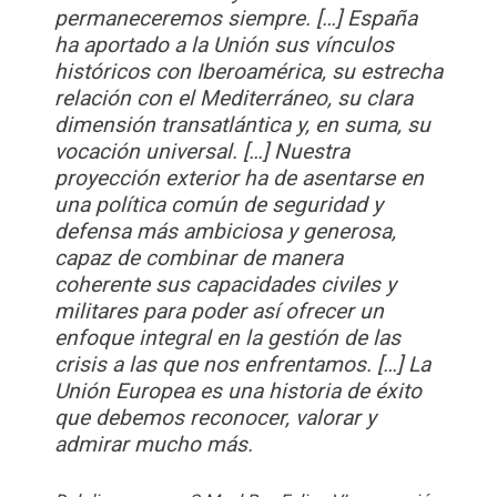
permaneceremos siempre. […] España
ha aportado a la Unión sus vínculos
históricos con Iberoamérica, su estrecha
relación con el Mediterráneo, su clara
dimensión transatlántica y, en suma, su
vocación universal. […] Nuestra
proyección exterior ha de asentarse en
una política común de seguridad y
defensa más ambiciosa y generosa,
capaz de combinar de manera
coherente sus capacidades civiles y
militares para poder así ofrecer un
enfoque integral en la gestión de las
crisis a las que nos enfrentamos. […] La
Unión Europea es una historia de éxito
que debemos reconocer, valorar y
admirar mucho más.