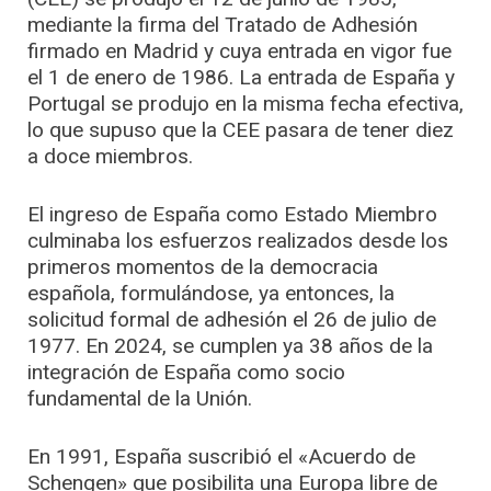
mediante la firma del Tratado de Adhesión
firmado en Madrid y cuya entrada en vigor fue
el 1 de enero de 1986. La entrada de España y
Portugal se produjo en la misma fecha efectiva,
lo que supuso que la CEE pasara de tener diez
a doce miembros.
El ingreso de España como Estado Miembro
culminaba los esfuerzos realizados desde los
primeros momentos de la democracia
española, formulándose, ya entonces, la
solicitud formal de adhesión el 26 de julio de
1977. En 2024, se cumplen ya 38 años de la
integración de España como socio
fundamental de la Unión.
En 1991, España suscribió el «Acuerdo de
Schengen» que posibilita una Europa libre de