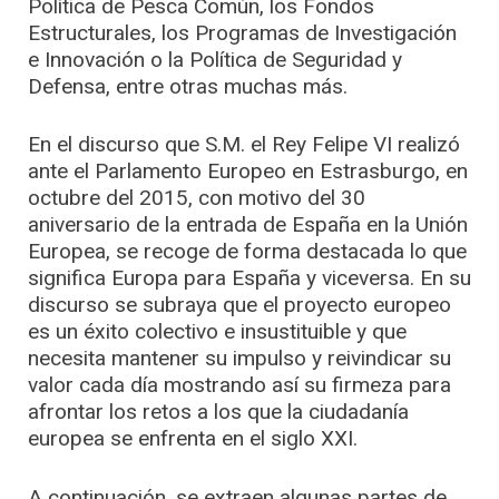
Política de Pesca Común, los Fondos
Estructurales, los Programas de Investigación
e Innovación o la Política de Seguridad y
Defensa, entre otras muchas más.
En el discurso que S.M. el Rey Felipe VI realizó
ante el Parlamento Europeo en Estrasburgo, en
octubre del 2015, con motivo del 30
aniversario de la entrada de España en la Unión
Europea, se recoge de forma destacada lo que
significa Europa para España y viceversa. En su
discurso se subraya que el proyecto europeo
es un éxito colectivo e insustituible y que
necesita mantener su impulso y reivindicar su
valor cada día mostrando así su firmeza para
afrontar los retos a los que la ciudadanía
europea se enfrenta en el siglo XXI.
A continuación, se extraen algunas partes de