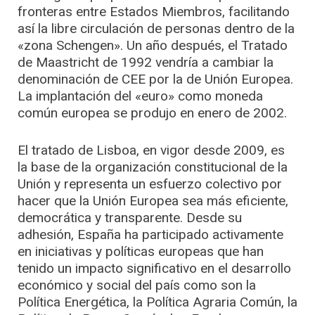
fronteras entre Estados Miembros, facilitando
así la libre circulación de personas dentro de la
«zona Schengen». Un año después, el Tratado
de Maastricht de 1992 vendría a cambiar la
denominación de CEE por la de Unión Europea.
La implantación del «euro» como moneda
común europea se produjo en enero de 2002.
El tratado de Lisboa, en vigor desde 2009, es
la base de la organización constitucional de la
Unión y representa un esfuerzo colectivo por
hacer que la Unión Europea sea más eficiente,
democrática y transparente. Desde su
adhesión, España ha participado activamente
en iniciativas y políticas europeas que han
tenido un impacto significativo en el desarrollo
económico y social del país como son la
Política Energética, la Política Agraria Común, la