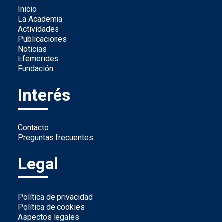
Inicio
La Academia
Actividades
Publicaciones
Noticias
Efemérides
Fundación
Interés
Contacto
Preguntas frecuentes
Legal
Política de privacidad
Política de cookies
Aspectos legales