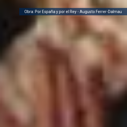
Obra: Por España y por el Rey - Augusto Ferrer-Dalmau