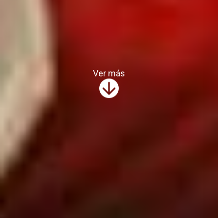
Ver más