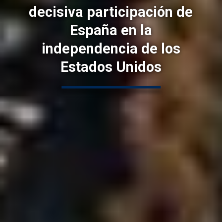
decisiva participación de
España en la
independencia de los
Estados Unidos