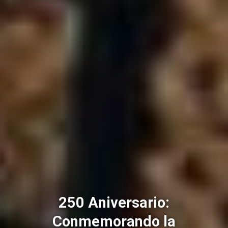
250 Aniversario:
Conmemorando la